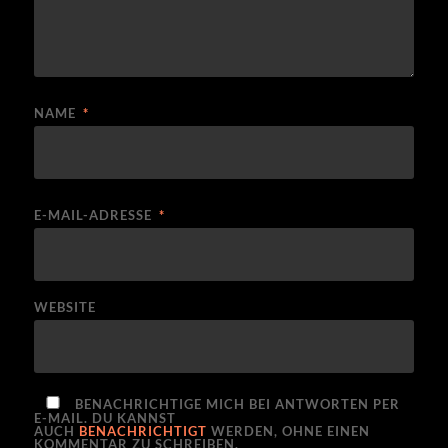
NAME
*
E-MAIL-ADRESSE
*
WEBSITE
BENACHRICHTIGE MICH BEI ANTWORTEN PER
E-MAIL. DU KANNST
AUCH
BENACHRICHTIGT
WERDEN, OHNE EINEN
KOMMENTAR ZU SCHREIBEN.