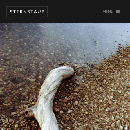
STERNSTAUB
MENÜ