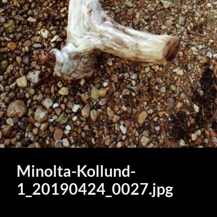
Minolta-Kollund-
1_20190424_0027.jpg