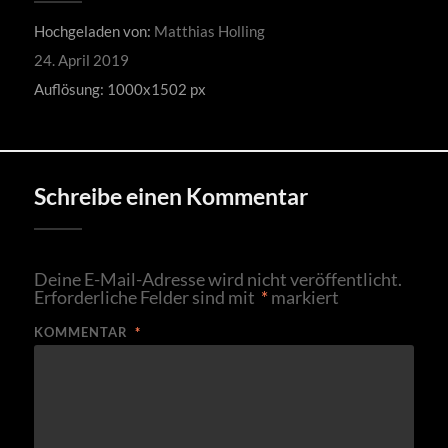
Hochgeladen von:
Matthias Holling
24. April 2019
Auflösung: 1000x1502 px
Schreibe einen Kommentar
Deine E-Mail-Adresse wird nicht veröffentlicht.
Erforderliche Felder sind mit
*
markiert
KOMMENTAR
*