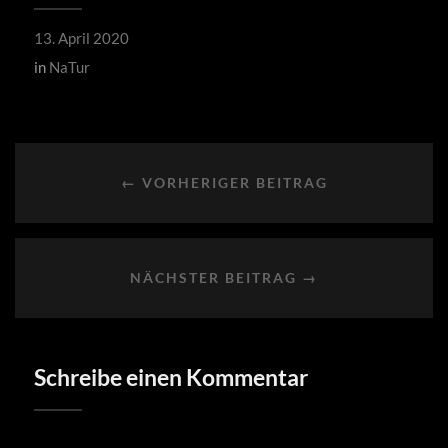
13. April 2020
in
NaTur
← VORHERIGER BEITRAG
NÄCHSTER BEITRAG →
Schreibe einen Kommentar