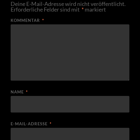
Deine E-Mail-Adresse wird nicht veröffentlicht.
Erforderliche Felder sind mit
*
markiert
KOMMENTAR
*
NAME
*
E-MAIL-ADRESSE
*