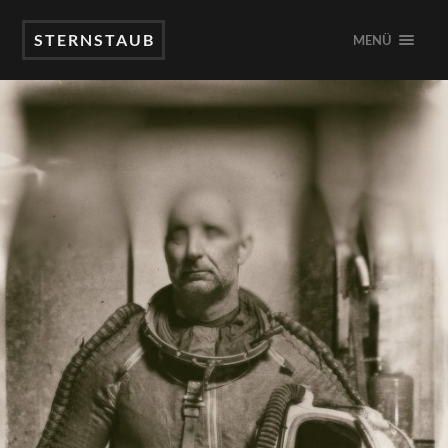
STERNSTAUB
MENÜ