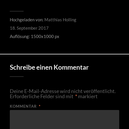
Hochgeladen von:
Matthias Holling
18. September 2017
Auflösung: 1500x1000 px
Schreibe einen Kommentar
Deine E-Mail-Adresse wird nicht veröffentlicht.
Erforderliche Felder sind mit
*
markiert
KOMMENTAR
*