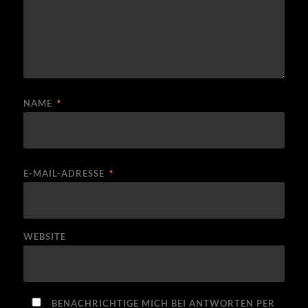
NAME
*
E-MAIL-ADRESSE
*
WEBSITE
BENACHRICHTIGE MICH BEI ANTWORTEN PER