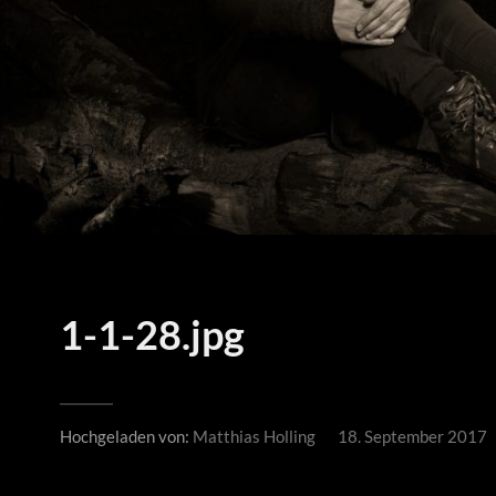
1-1-28.jpg
Hochgeladen von:
Matthias Holling
18. September 2017