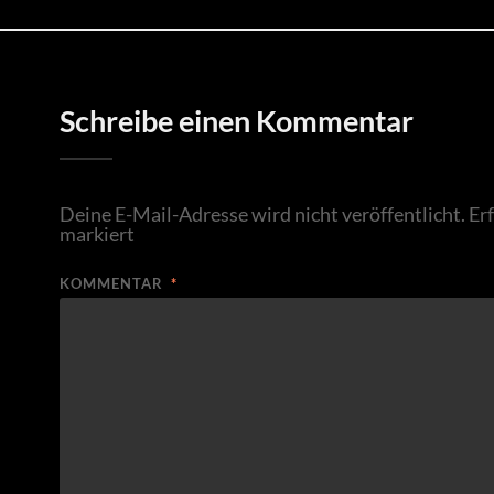
Schreibe einen Kommentar
Deine E-Mail-Adresse wird nicht veröffentlicht.
Er
markiert
KOMMENTAR
*