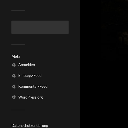
Meta
Anmelden
Eintrags-Feed
Kommentar-Feed
WordPress.org
Datenschutzerklärung