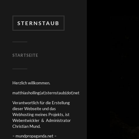
STERNSTAUB
STARTSEITE
Herzlich willkommen.
matthiasholling(at)sternstaub(dot)net
Verantwortlich für die Erstellung
dieser Webseite und das
Webhosting meines Projekts, ist
Webentwickler & Administrator
Christian Mund.
– mundpropaganda.net –