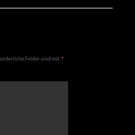
forderliche Felder sind mit
*