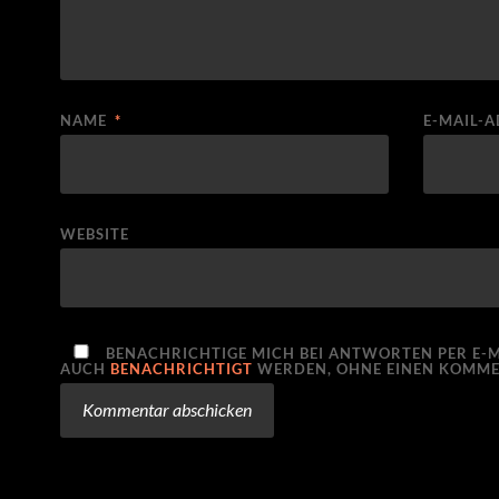
NAME
*
E-MAIL-
WEBSITE
BENACHRICHTIGE MICH BEI ANTWORTEN PER E-M
AUCH
BENACHRICHTIGT
WERDEN, OHNE EINEN KOMME