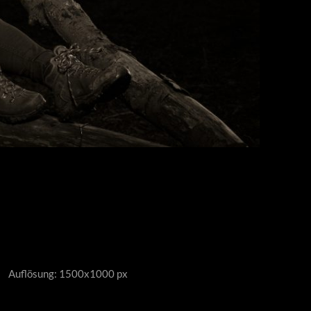
Auflösung: 1500x1000 px