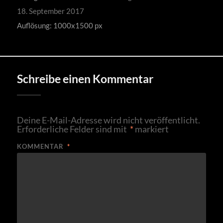
18. September 2017
Auflösung: 1000x1500 px
Schreibe einen Kommentar
Deine E-Mail-Adresse wird nicht veröffentlicht.
Erforderliche Felder sind mit
*
markiert
KOMMENTAR
*