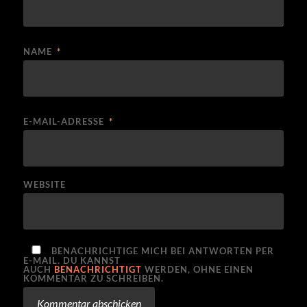
NAME
*
E-MAIL-ADRESSE
*
WEBSITE
BENACHRICHTIGE MICH BEI ANTWORTEN PER
E-MAIL. DU KANNST
AUCH
BENACHRICHTIGT
WERDEN, OHNE EINEN
KOMMENTAR ZU SCHREIBEN.