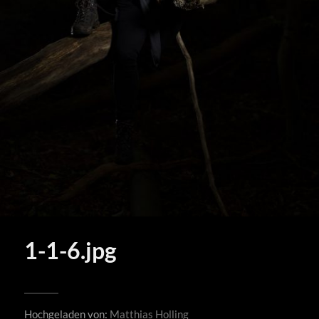
1-1-6.jpg
Hochgeladen von:
Matthias Holling