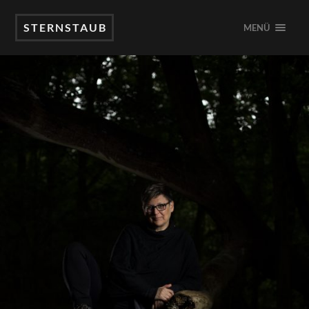
STERNSTAUB
MENÜ