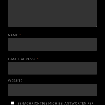
NAME
*
E-MAIL-ADRESSE
*
WEBSITE
BENACHRICHTIGE MICH BEI ANTWORTEN PER