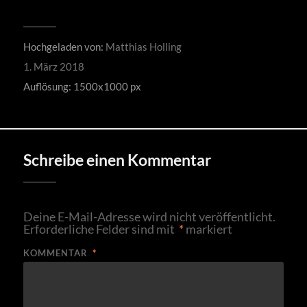
Hochgeladen von:
Matthias Holling
1. März 2018
Auflösung: 1500x1000 px
Schreibe einen Kommentar
Deine E-Mail-Adresse wird nicht veröffentlicht.
Erforderliche Felder sind mit
*
markiert
KOMMENTAR
*