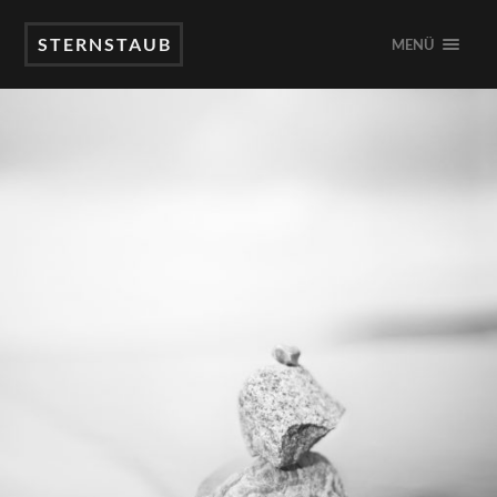
STERNSTAUB
MENÜ