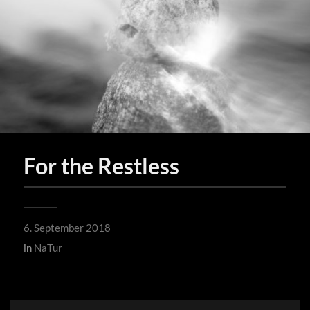
For the Restless
6. September 2018
in
NaTur