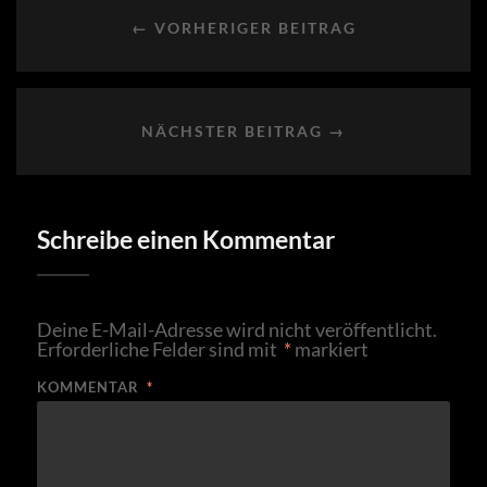
← VORHERIGER BEITRAG
NÄCHSTER BEITRAG →
Schreibe einen Kommentar
Deine E-Mail-Adresse wird nicht veröffentlicht.
Erforderliche Felder sind mit
*
markiert
KOMMENTAR
*