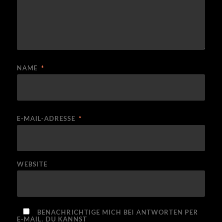
NAME
*
E-MAIL-ADRESSE
*
WEBSITE
BENACHRICHTIGE MICH BEI ANTWORTEN PER
E-MAIL. DU KANNST