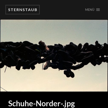
STERNSTAUB
MENÜ
Schuhe-Norder-.jpg