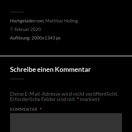
Hochgeladen von:
Matthias Holling
7. Februar 2020
Auflösung: 2000x1343 px
Schreibe einen Kommentar
Deine E-Mail-Adresse wird nicht veröffentlicht.
Erforderliche Felder sind mit
*
markiert
KOMMENTAR
*