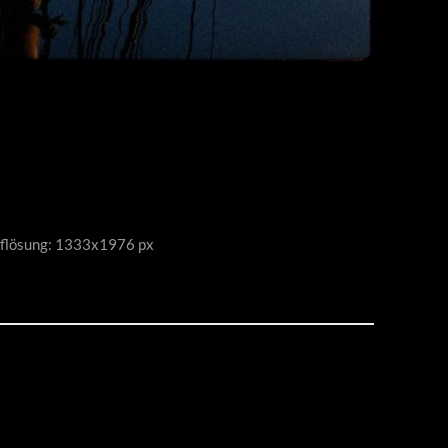
flösung: 1333x1976 px