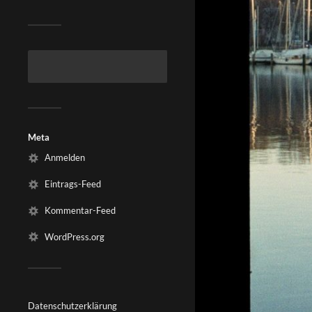
Meta
Anmelden
Eintrags-Feed
Kommentar-Feed
WordPress.org
Datenschutzerklärung