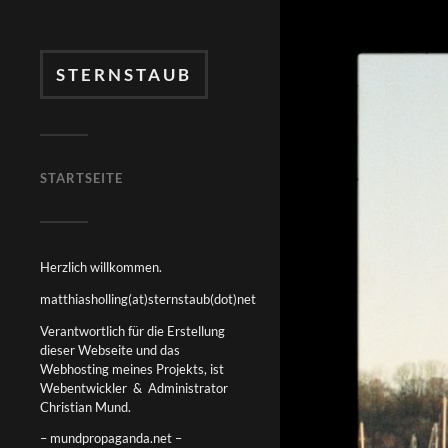
STERNSTAUB
STARTSEITE
Herzlich willkommen.
matthiasholling(at)sternstaub(dot)net
Verantwortlich für die Erstellung
dieser Webseite und das
Webhosting meines Projekts, ist
Webentwickler & Administrator
Christian Mund.
– mundpropaganda.net –