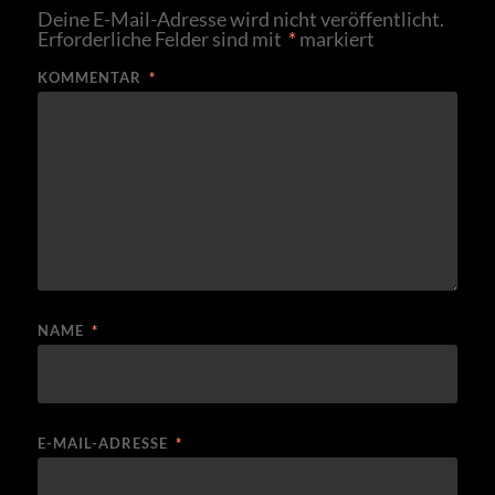
Deine E-Mail-Adresse wird nicht veröffentlicht.
Erforderliche Felder sind mit
*
markiert
KOMMENTAR
*
NAME
*
E-MAIL-ADRESSE
*