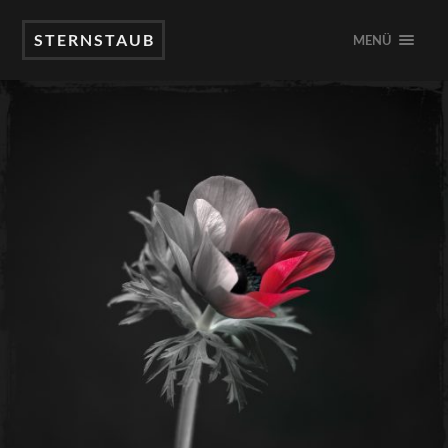
STERNSTAUB
MENÜ