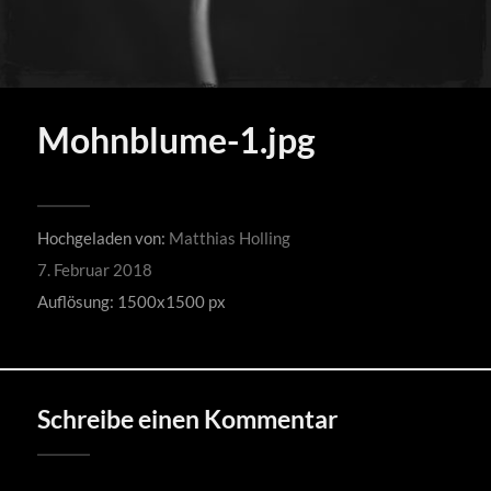
Mohnblume-1.jpg
Hochgeladen von:
Matthias Holling
7. Februar 2018
Auflösung: 1500x1500 px
Schreibe einen Kommentar