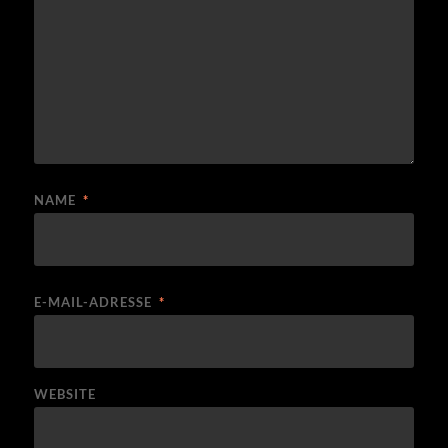
NAME
*
E-MAIL-ADRESSE
*
WEBSITE