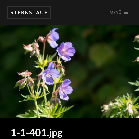
STERNSTAUB
MENÜ
1-1-401.jpg