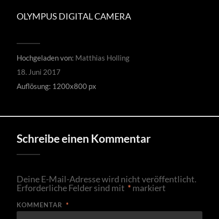
OLYMPUS DIGITAL CAMERA
Hochgeladen von:
Matthias Holling
18. Juni 2017
Auflösung: 1200x800 px
Schreibe einen Kommentar
Deine E-Mail-Adresse wird nicht veröffentlicht.
Erforderliche Felder sind mit
*
markiert
KOMMENTAR
*