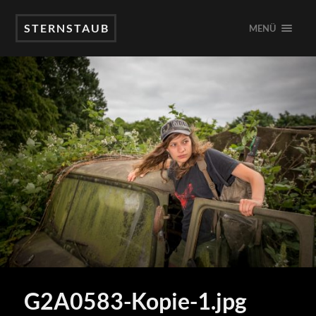
STERNSTAUB
MENÜ
G2A0583-Kopie-1.jpg