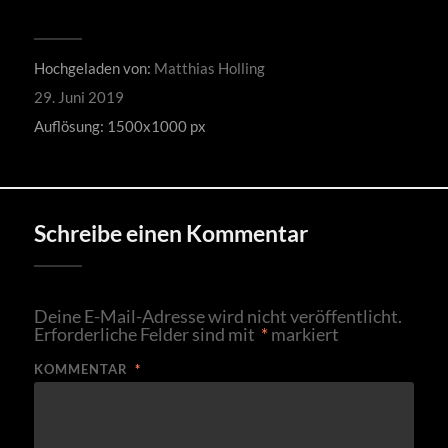
Hochgeladen von:
Matthias Holling
29. Juni 2019
Auflösung: 1500x1000 px
Schreibe einen Kommentar
Deine E-Mail-Adresse wird nicht veröffentlicht.
Erforderliche Felder sind mit
*
markiert
KOMMENTAR
*