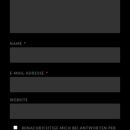
NAME
*
E-MAIL-ADRESSE
*
WEBSITE
BENACHRICHTIGE MICH BEI ANTWORTEN PER