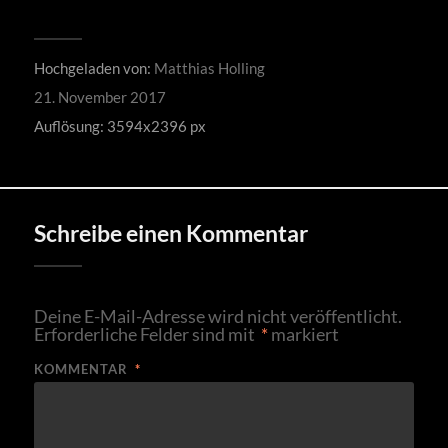
Hochgeladen von:
Matthias Holling
21. November 2017
Auflösung: 3594x2396 px
Schreibe einen Kommentar
Deine E-Mail-Adresse wird nicht veröffentlicht.
Erforderliche Felder sind mit
*
markiert
KOMMENTAR
*