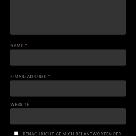
NAME
*
E-MAIL-ADRESSE
*
WEBSITE
BENACHRICHTIGE MICH BEI ANTWORTEN PER