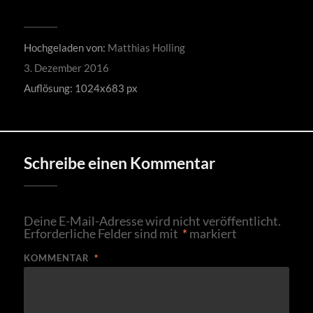
Hochgeladen von:
Matthias Holling
3. Dezember 2016
Auflösung: 1024x683 px
Schreibe einen Kommentar
Deine E-Mail-Adresse wird nicht veröffentlicht.
Erforderliche Felder sind mit
*
markiert
KOMMENTAR
*