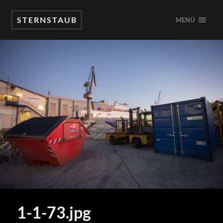
STERNSTAUB
MENÜ
1-1-73.jpg