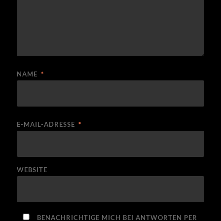
NAME
*
E-MAIL-ADRESSE
*
WEBSITE
BENACHRICHTIGE MICH BEI ANTWORTEN PER