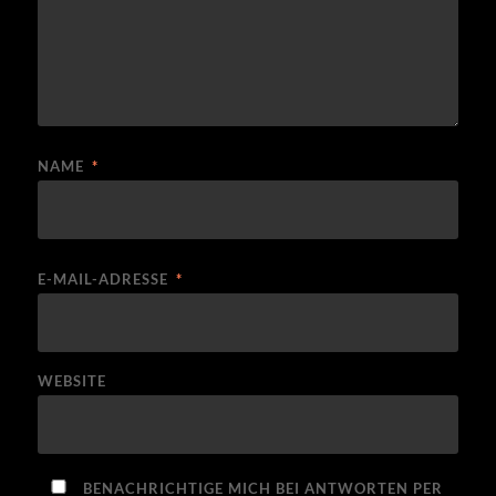
NAME
*
E-MAIL-ADRESSE
*
WEBSITE
BENACHRICHTIGE MICH BEI ANTWORTEN PER