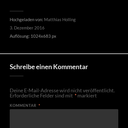
Hochgeladen von:
Matthias Holling
3. Dezember 2016
Auflösung: 1024x683 px
Schreibe einen Kommentar
Deine E-Mail-Adresse wird nicht veröffentlicht.
Erforderliche Felder sind mit
*
markiert
KOMMENTAR
*