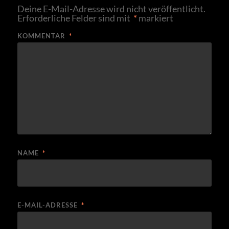
Deine E-Mail-Adresse wird nicht veröffentlicht.
Erforderliche Felder sind mit
*
markiert
KOMMENTAR
*
NAME
*
E-MAIL-ADRESSE
*