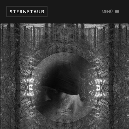
STERNSTAUB
MENÜ