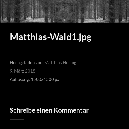
Matthias-Wald1.jpg
Hochgeladen von:
Matthias Holling
9. März 2018
Auflösung: 1500x1500 px
Schreibe einen Kommentar