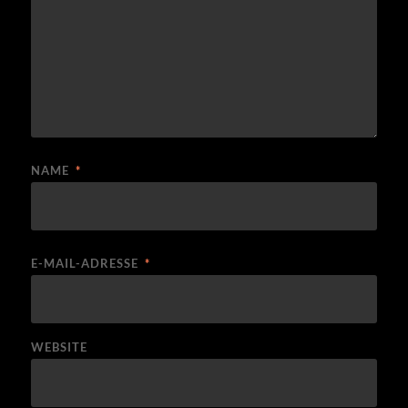
NAME
*
E-MAIL-ADRESSE
*
WEBSITE