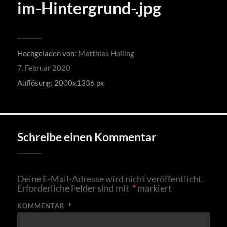
im-Hintergrund-.jpg
Hochgeladen von:
Matthias Holling
7. Februar 2020
Auflösung: 2000x1336 px
Schreibe einen Kommentar
Deine E-Mail-Adresse wird nicht veröffentlicht.
Erforderliche Felder sind mit
*
markiert
KOMMENTAR
*