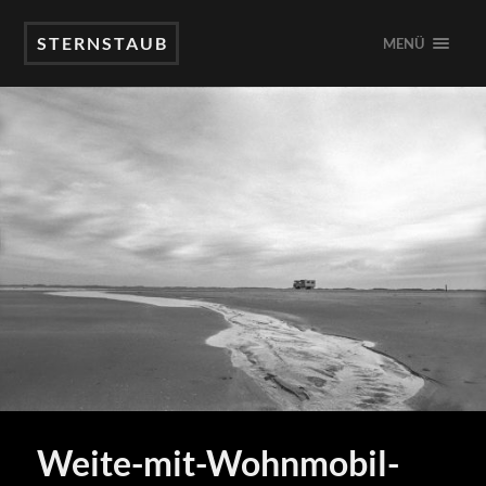
STERNSTAUB
MENÜ
Weite-mit-Wohnmobil-