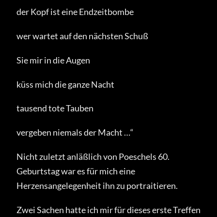
der Kopf ist eine Endzeitbombe
wer wartet auf den nächsten Schuß
Sie mir in die Augen
küss mich die ganze Nacht
tausend tote Tauben
vergeben niemals der Macht …“
Nicht zuletzt anläßlich von Poeschels 60.
Geburtstag war es für mich eine
Herzensangelegenheit ihn zu portraitieren.
Zwei Sachen hatte ich mir für dieses erste Treffen