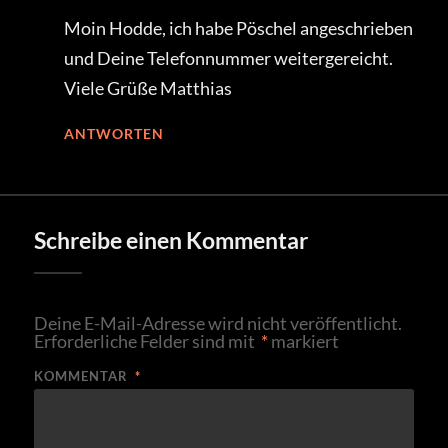
Moin Hodde, ich habe Pöschel angeschrieben
und Deine Telefonnummer weitergereicht.
Viele Grüße Matthias
ANTWORTEN
Schreibe einen Kommentar
Deine E-Mail-Adresse wird nicht veröffentlicht.
Erforderliche Felder sind mit
*
markiert
KOMMENTAR
*