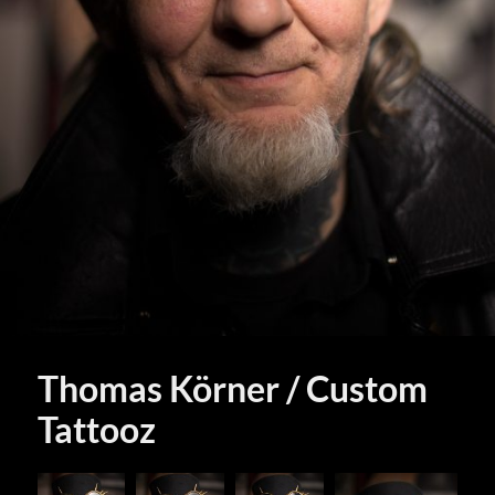
Thomas Körner / Custom
Tattooz