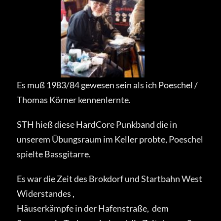
Es muß 1983/84 gewesen sein als ich Poeschel /
Thomas Körner kennenlernte.
STH hieß diese HardCore Punkband die in
unserem Übungsraum im Keller probte, Poeschel
spielte Bassgitarre.
Es war die Zeit des Brokdorf und Startbahn West
Widerstandes ,
Häuserkämpfe in der Hafenstraße, dem