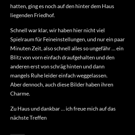
hatten, ging es noch auf den hinter dem Haus
liegenden Friedhof.
Schnell war klar, wir haben hier nicht viel
Spielraum für Feineinstellungen, und nur ein paar
Minuten Zeit, also schnell alles so ungefähr … ein
Blitz von vorn einfach draufgehalten und den
anderen erst von schräg hinten und dann
mangels Ruhe leider einfach weggelassen.
Aber dennoch, auch diese Bilder haben ihren
Charme.
Zu Haus und dankbar … ich freue mich auf das
nächste Treffen