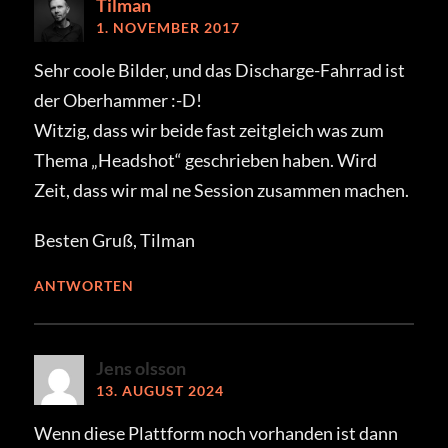
Tilman
1. NOVEMBER 2017
Sehr coole Bilder, und das Discharge-Fahrrad ist
der Oberhammer :-D!
Witzig, dass wir beide fast zeitgleich was zum
Thema „Headshot“ geschrieben haben. Wird
Zeit, dass wir mal ne Session zusammen machen.
Besten Gruß, Tilman
ANTWORTEN
Jens olsson
13. AUGUST 2024
Wenn diese Plattform noch vorhanden ist dann