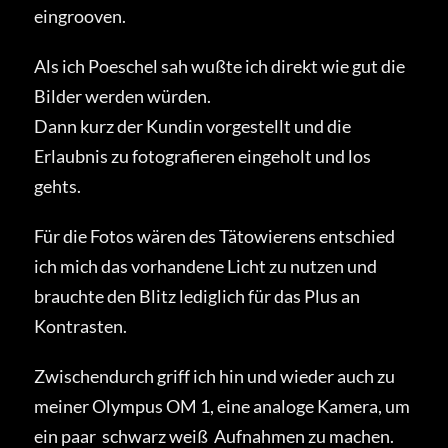
eingrooven.
Als ich Poeschel sah wußte ich direkt wie gut die
Bilder werden würden.
Dann kurz der Kundin vorgestellt und die
Erlaubnis zu fotografieren eingeholt und los
gehts.
Für die Fotos wären des Tätowierens entschied
ich mich das vorhandene Licht zu nutzen und
brauchte den Blitz lediglich für das Plus an
Kontrasten.
Zwischendurch griff ich hin und wieder auch zu
meiner Olympus OM 1, eine analoge Kamera, um
ein paar schwarz weiß Aufnahmen zu machen.