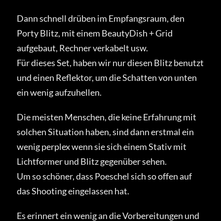
Dann schnell drüben im Empfangsraum, den
Porty Blitz, mit einem BeautyDish + Grid
aufgebaut, Rechner verkabelt usw.
Für dieses Set, haben wir nur diesen Blitz benutzt
und einen Reflektor, um die Schatten von unten
ein wenig aufzuhellen.
Die meisten Menschen, die keine Erfahrung mit
solchen Situation haben, sind dann erstmal ein
wenig perplex wenn sie sich einem Stativ mit
Lichtformer und Blitz gegenüber sehen.
Um so schöner, dass Poeschel sich so offen auf
das Shooting eingelassen hat.
Es erinnert ein wenig an die Vorbereitungen und