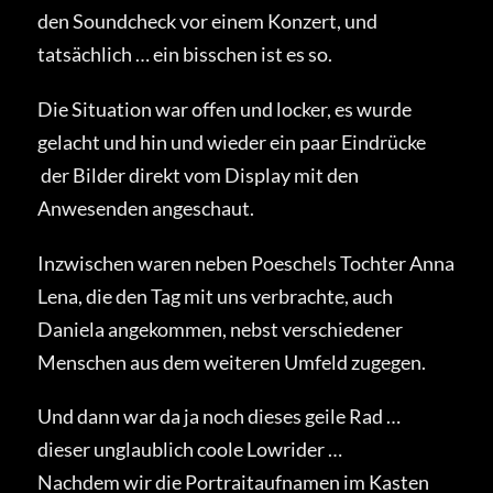
den Soundcheck vor einem Konzert, und
tatsächlich … ein bisschen ist es so.
Die Situation war offen und locker, es wurde
gelacht und hin und wieder ein paar Eindrücke
der Bilder direkt vom Display mit den
Anwesenden angeschaut.
Inzwischen waren neben Poeschels Tochter Anna
Lena, die den Tag mit uns verbrachte, auch
Daniela angekommen, nebst verschiedener
Menschen aus dem weiteren Umfeld zugegen.
Und dann war da ja noch dieses geile Rad …
dieser unglaublich coole Lowrider …
Nachdem wir die Portraitaufnamen im Kasten