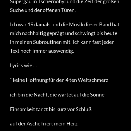
Supergau in Tschernobyl und die Zeit der großen
Suche und der offenen Türen.
Ich war 19 damals und die Musik dieser Band hat
mich nachhaltig geprägt und schwingt bis heute
in meinen Subroutinen mit. Ich kann fast jeden
Text noch immer auswendig.
Lyrics wie …
“ keine Hoffnung für den 4 ten Weltschmerz
ich bin die Nacht, die wartet auf die Sonne
Einsamkeit tanzt bis kurz vor Schluß
auf der Asche friert mein Herz