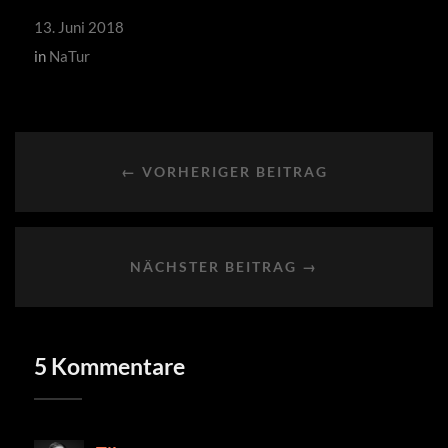
13. Juni 2018
in
NaTur
← VORHERIGER BEITRAG
NÄCHSTER BEITRAG →
5 Kommentare