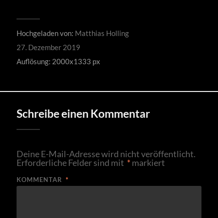
Hochgeladen von:
Matthias Holling
27. Dezember 2019
Auflösung: 2000x1333 px
Schreibe einen Kommentar
Deine E-Mail-Adresse wird nicht veröffentlicht.
Erforderliche Felder sind mit
*
markiert
KOMMENTAR
*