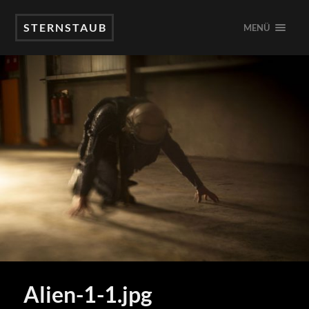
STERNSTAUB
MENÜ
Alien-1-1.jpg