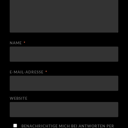
NAME
*
E-MAIL-ADRESSE
*
WEBSITE
BENACHRICHTIGE MICH BEI ANTWORTEN PER