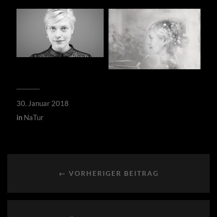
30. Januar 2018
in
NaTur
← VORHERIGER BEITRAG