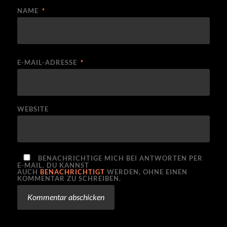
NAME
*
E-MAIL-ADRESSE
*
WEBSITE
BENACHRICHTIGE MICH BEI ANTWORTEN PER
E-MAIL. DU KANNST
AUCH
BENACHRICHTIGT
WERDEN, OHNE EINEN
KOMMENTAR ZU SCHREIBEN.