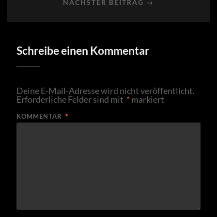
NÄCHSTER BEITRAG →
Schreibe einen Kommentar
Deine E-Mail-Adresse wird nicht veröffentlicht.
Erforderliche Felder sind mit
*
markiert
KOMMENTAR
*