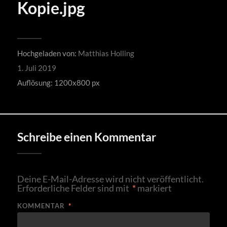
Kopie.jpg
Hochgeladen von:
Matthias Holling
1. Juli 2019
Auflösung: 1200x800 px
Schreibe einen Kommentar
Deine E-Mail-Adresse wird nicht veröffentlicht.
Erforderliche Felder sind mit
*
markiert
KOMMENTAR
*