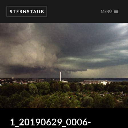
STERNSTAUB
MENÜ
1_20190629_0006-