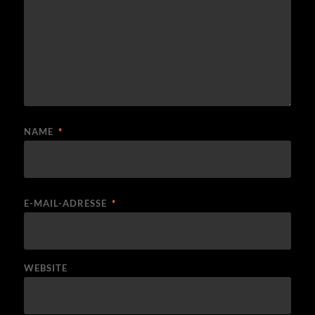
NAME
*
E-MAIL-ADRESSE
*
WEBSITE